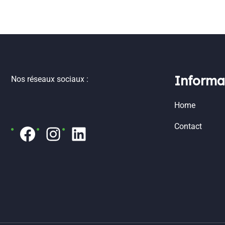
Informa
Nos réseaux sociaux :
Home
Contact