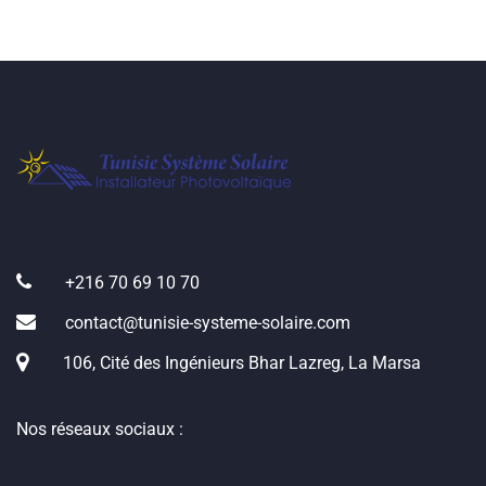
+216 70 69 10 70
contact@tunisie-systeme-solaire.com
106, Cité des Ingénieurs Bhar Lazreg, La Marsa
Nos réseaux sociaux :