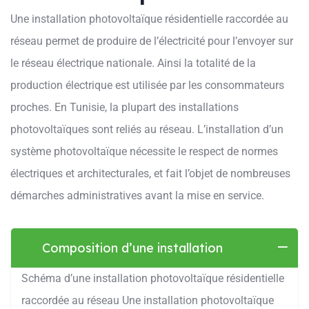
Une installation photovoltaïque résidentielle raccordée au
réseau permet de produire de l’électricité pour l’envoyer sur
le réseau électrique nationale. Ainsi la totalité de la
production électrique est utilisée par les consommateurs
proches. En Tunisie, la plupart des installations
photovoltaïques sont reliés au réseau. L’installation d’un
système photovoltaïque nécessite le respect de normes
électriques et architecturales, et fait l’objet de nombreuses
démarches administratives avant la mise en service.
Composition d’une installation
Schéma d’une installation photovoltaïque résidentielle
raccordée au réseau Une installation photovoltaïque