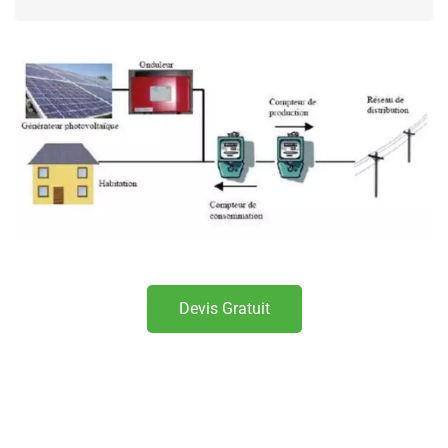
Devis Gratuit