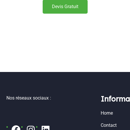
Devis Gratuit
Informa
Nos réseaux sociaux :
Home
Contact