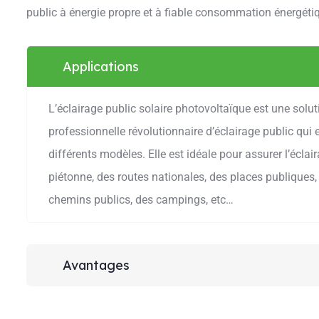
public à énergie propre et à fiable consommation énergéti
Applications
L’éclairage public solaire photovoltaïque est une solut
professionnelle révolutionnaire d’éclairage public qui 
différents modèles. Elle est idéale pour assurer l’éclai
piétonne, des routes nationales, des places publiques,
chemins publics, des campings, etc…
Avantages