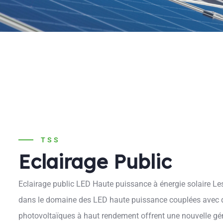
TSS
Eclairage Public
Eclairage public LED Haute puissance à énergie solaire Le
dans le domaine des LED haute puissance couplées avec
photovoltaïques à haut rendement offrent une nouvelle gén