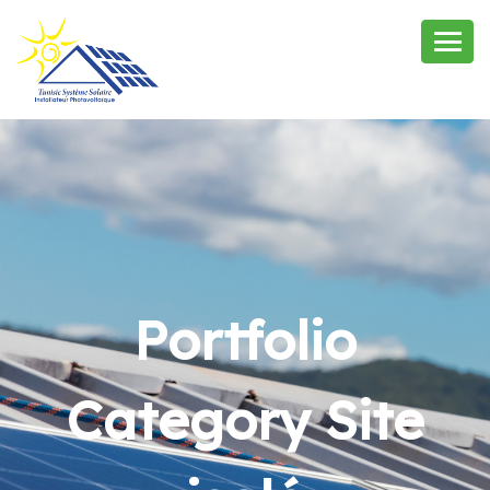
Portfolio
Category Site