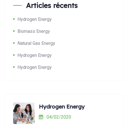
Articles récents
Hydrogen Energy
Biomass Energy
Natural Gas Energy
Hydrogen Energy
Hydrogen Energy
Hydrogen Energy
04/02/2020