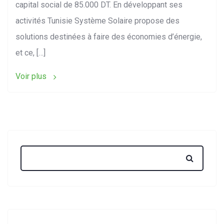
capital social de 85.000 DT. En développant ses
activités Tunisie Système Solaire propose des
solutions destinées à faire des économies d’énergie,
et ce, […]
Voir plus