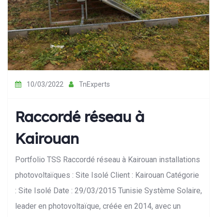
10/03/2022
TnExperts
Raccordé réseau à
Kairouan
Portfolio TSS Raccordé réseau à Kairouan installations
photovoltaïques : Site Isolé Client : Kairouan Catégorie
: Site Isolé Date : 29/03/2015 Tunisie Système Solaire,
leader en photovoltaïque, créée en 2014, avec un