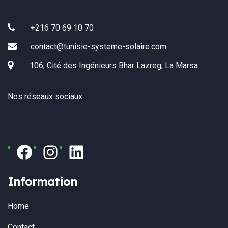
+216 70 69 10 70
contact@tunisie-systeme-solaire.com
106, Cité des Ingénieurs Bhar Lazreg, La Marsa
Nos réseaux sociaux :
Information
Home
Contact