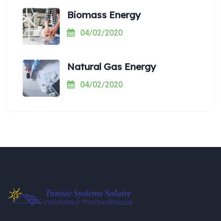
Biomass Energy
04/02/2020
Natural Gas Energy
04/02/2020