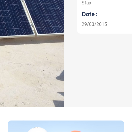
Sfax
Date :
29/03/2015