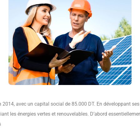
n 2014, avec un capital social de 85.000 DT. En développant ses
giant les énergies vertes et renouvelables. D’abord essentiellemen
s