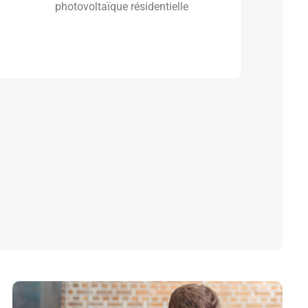
photovoltaïque résidentielle