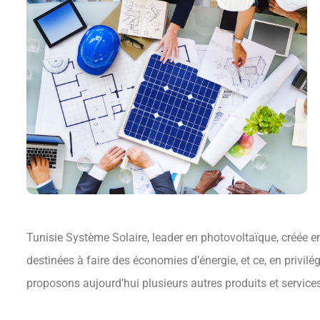
Tunisie Système Solaire, leader en photovoltaïque, créée e
destinées à faire des économies d’énergie, et ce, en privilé
proposons aujourd’hui plusieurs autres produits et service