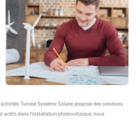
 activités Tunisie Système Solaire propose des solutions
t actifs dans l’installation photovoltaïque, nous