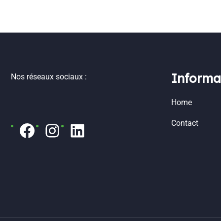
Informa
Nos réseaux sociaux :
Home
Contact