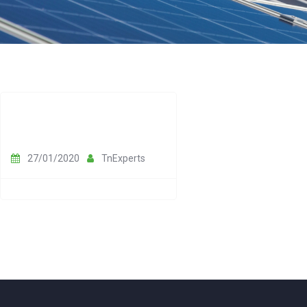
27/01/2020
TnExperts