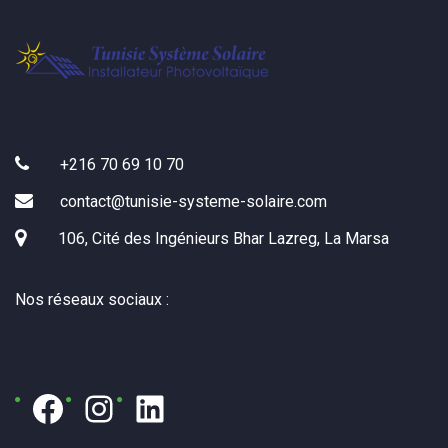
+216 70 69 10 70
contact@tunisie-systeme-solaire.com
106, Cité des Ingénieurs Bhar Lazreg, La Marsa
Nos réseaux sociaux :